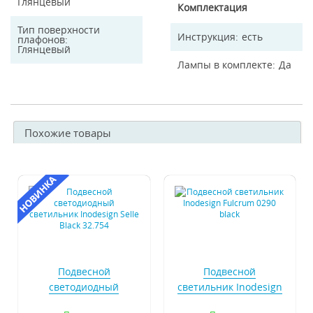
Глянцевый
Комплектация
Тип поверхности
Инструкция
есть
плафонов
Глянцевый
Лампы в комплекте
Да
Похожие товары
Подвесной
Подвесной
светодиодный
светильник Inodesign
светильник Inodesign
Fulcrum 0290 black