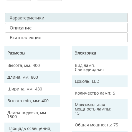
Характеристики
Описание
Вся коллекция
Размеры
Электрика
Высота, мм
400
Вид ламп
Светодиодная
Длина, мм
800
Цоколь
LED
Ширина, мм
430
Количество ламп
5
Высота min, мм
400
Максимальная
мощность лампы
Длина подвеса, мм
15
1500
Общая мощность
75
Площадь освещения,