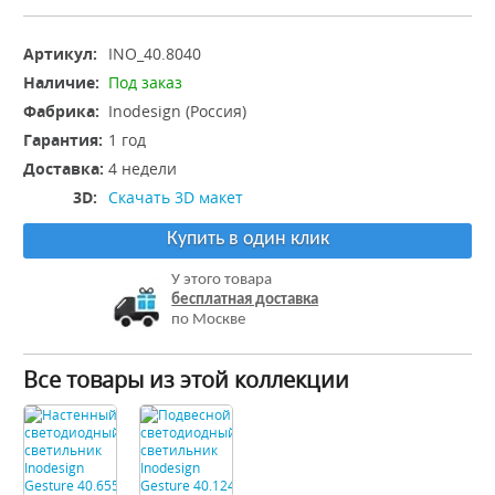
Артикул:
INO_40.8040
Наличие:
Под заказ
Фабрика:
Inodesign (Россия)
Гарантия:
1 год
Доставка:
4 недели
3D:
Скачать 3D макет
Купить в один клик
У этого товара
бесплатная доставка
по Москве
Все товары из этой коллекции