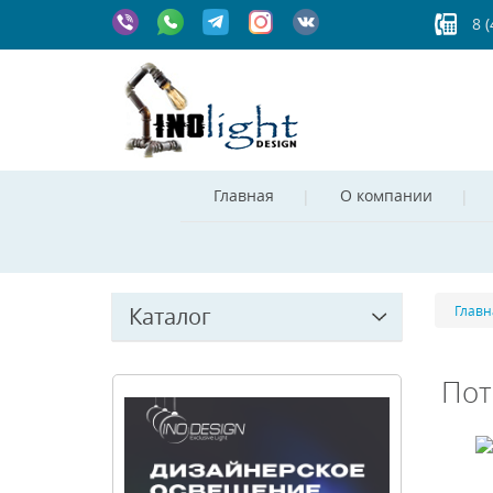
8 
Главная
О компании
Каталог
Главн
Пот