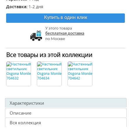
Доставка:
1-2 дня
Купить в один клик
У этого товара
бесплатная доставка
по Москве
Все товары из этой коллекции
Характеристики
Описание
Вся коллекция