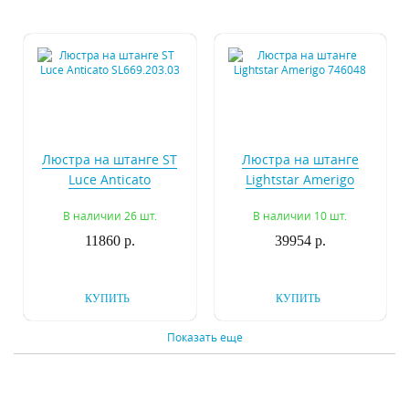
Люстра на штанге ST
Люстра на штанге
Luce Anticato
Lightstar Amerigo
SL669.203.03
746048
В наличии 26 шт.
В наличии 10 шт.
11860 р.
39954 р.
КУПИТЬ
КУПИТЬ
Показать еще