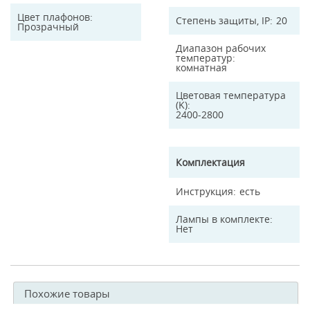
Цвет плафонов
Степень защиты, IP
20
Прозрачный
Диапазон рабочих
температур
комнатная
Цветовая температура
(K)
2400-2800
Комплектация
Инструкция
есть
Лампы в комплекте
Нет
Похожие товары