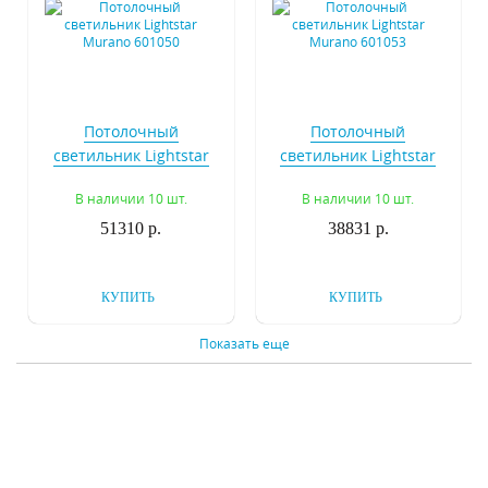
Потолочный
Потолочный
светильник Lightstar
светильник Lightstar
Murano 601050
Murano 601053
В наличии 10 шт.
В наличии 10 шт.
51310 р.
38831 р.
КУПИТЬ
КУПИТЬ
Показать еще