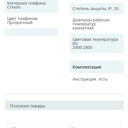
Материал плафона
Стекло
Степень защиты, IP
20
Цвет плафонов
Диапазон рабочих
Прозрачный
температур
комнатная
Цветовая температура
(K)
2400-2800
Комплектация
Инструкция
есть
Похожие товары