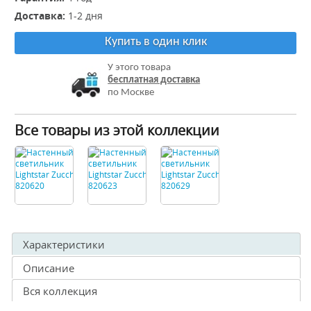
Доставка:
1-2 дня
Купить в один клик
У этого товара
бесплатная доставка
по Москве
Все товары из этой коллекции
Характеристики
Описание
Вся коллекция