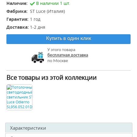
Наличие:
В наличии 1 шт.
Фабрика:
ST Luce (Италия)
Гарантия:
1 год
Доставка:
1-2 дня
Купить в один клик
У этого товара
бесплатная доставка
по Москве
Все товары из этой коллекции
Характеристики