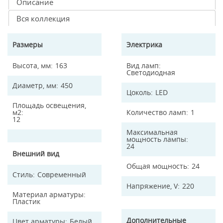
Описание
Вся коллекция
Размеры
Электрика
Высота, мм
163
Вид ламп
Светодиодная
Диаметр, мм
450
Цоколь
LED
Площадь освещения,
м2
Количество ламп
1
12
Максимальная
мощность лампы
24
Внешний вид
Общая мощность
24
Стиль
Современный
Напряжение, V
220
Материал арматуры
Пластик
Дополнительные
Цвет арматуры
Белый