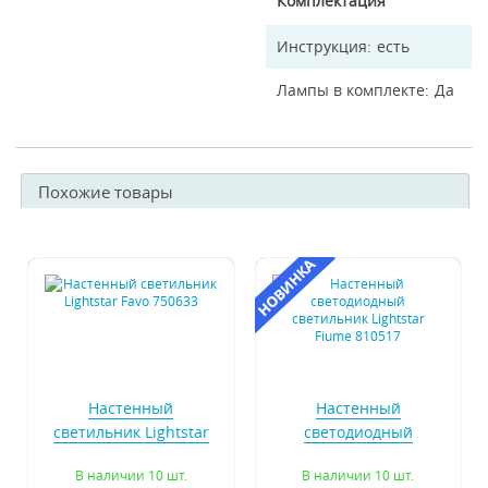
Комплектация
Инструкция
есть
Лампы в комплекте
Да
Похожие товары
Настенный
Настенный
светильник Lightstar
светодиодный
Favo 750633
светильник Lightstar
В наличии 10 шт.
В наличии 10 шт.
Fiume 810517