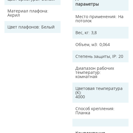
параметры
Материал плафона
Акрил
Место применения
На
потолок
Цвет плафонов
Белый
Вес, кг
3,8
Объем, м3
0,064
Степень защиты, IP
20
Диапазон рабочих
температур
комнатная
Цветовая температура
(K)
4000
Способ крепления
Планка