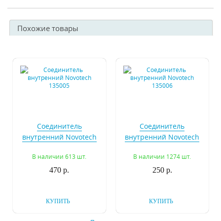
Похожие товары
Соединитель
Соединитель
внутренний Novotech
внутренний Novotech
135005
135006
В наличии 613 шт.
В наличии 1274 шт.
470 р.
250 р.
КУПИТЬ
КУПИТЬ