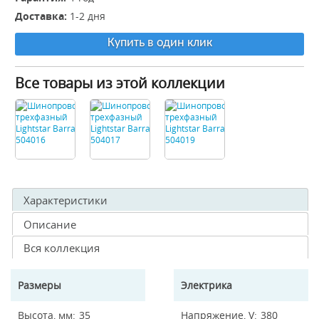
Доставка:
1-2 дня
Купить в один клик
Все товары из этой коллекции
Характеристики
Описание
Вся коллекция
Размеры
Электрика
Высота, мм
35
Напряжение, V
380