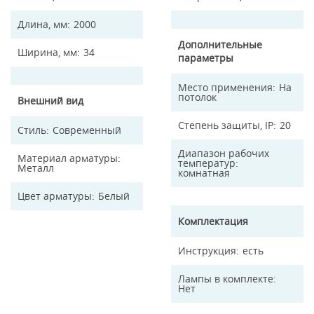
Длина, мм
2000
Дополнительные
Ширина, мм
34
параметры
Место применения
На
потолок
Внешний вид
Степень защиты, IP
20
Стиль
Современный
Диапазон рабочих
Материал арматуры
температур
Металл
комнатная
Цвет арматуры
Белый
Комплектация
Инструкция
есть
Лампы в комплекте
Нет