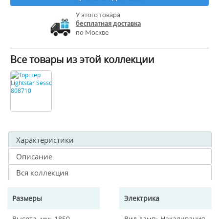
У этого товара
бесплатная доставка
по Москве
Все товары из этой коллекции
Характеристики
Описание
Вся коллекция
Размеры
Электрика
Высота, мм
1850
Вид ламп
Накаливания