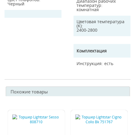
Диапазон рабочих
Черный
температур
комнатная
Цветовая температура
(K)
2400-2800
Комплектация
Инструкция
есть
Похожие товары