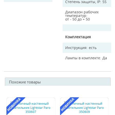
Степень защиты, IP
55
Диапазон рабочих
температур
от - 50 до + 50
Комплектация
Инструкция
есть
Лампы в комплекте
Да
Похожие товары