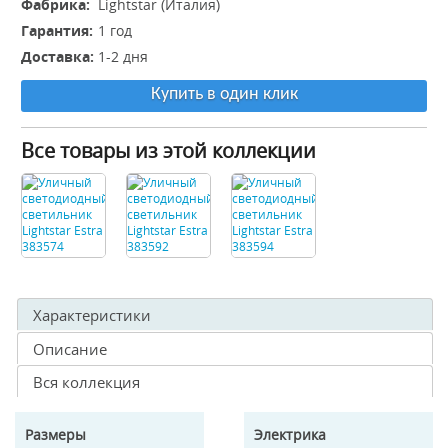
Фабрика:
Lightstar (Италия)
Гарантия:
1 год
Доставка:
1-2 дня
Купить в один клик
Все товары из этой коллекции
Характеристики
Описание
Вся коллекция
Размеры
Электрика