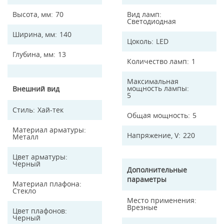
Высота, мм
70
Вид ламп
Светодиодная
Ширина, мм
140
Цоколь
LED
Глубина, мм
13
Количество ламп
1
Максимальная
мощность лампы
Внешний вид
5
Стиль
Хай-тек
Общая мощность
5
Материал арматуры
Напряжение, V
220
Металл
Цвет арматуры
Черный
Дополнительные
параметры
Материал плафона
Стекло
Место применения
Врезные
Цвет плафонов
Черный