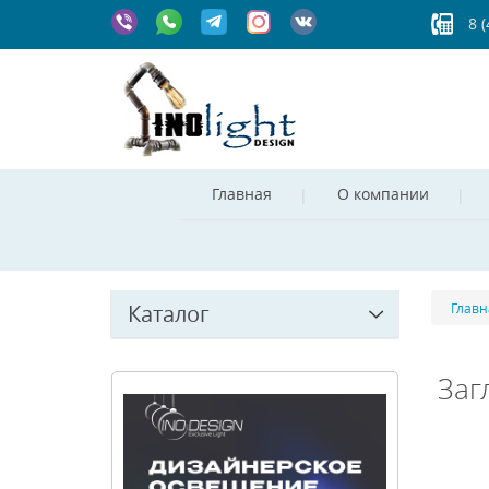
8 
Главная
О компании
Каталог
Главн
Заг