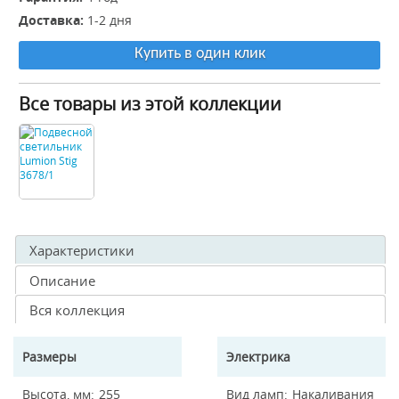
Доставка:
1-2 дня
Купить в один клик
Все товары из этой коллекции
Характеристики
Описание
Вся коллекция
Размеры
Электрика
Высота, мм
255
Вид ламп
Накаливания