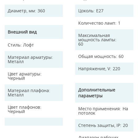
Диаметр, мм
360
Цоколь
E27
Количество ламп
1
Внешний вид
Максимальная
мощность лампы
60
Стиль
Лофт
Общая мощность
60
Материал арматуры
Металл
Напряжение, V
220
Цвет арматуры
Черный
Дополнительные
Материал плафона
Металл
параметры
Цвет плафонов
Место применения
На
Черный
потолок
Степень защиты, IP
20
Диапазон рабочих