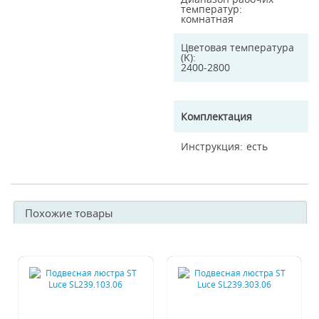
температур
комнатная
Цветовая температура
(K)
2400-2800
Комплектация
Инструкция
есть
Похожие товары