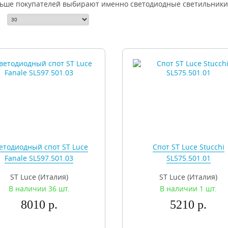
льше покупателей выбирают именно светодиодные светильники, 
етодиодный спот ST Luce
Спот ST Luce Stucchi
Fanale SL597.501.03
SL575.501.01
ST Luce (Италия)
ST Luce (Италия)
В наличии 36 шт.
В наличии 1 шт.
8010 р.
5210 р.