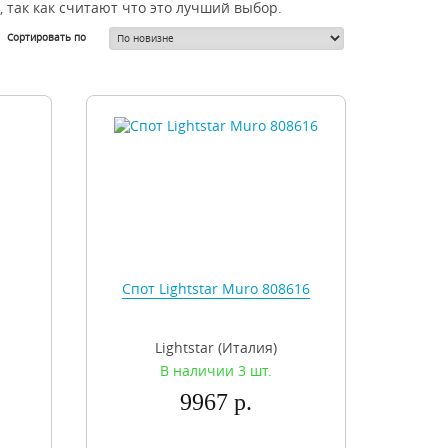
так как считают что это лучший выбор.
Сортировать по
Спот Lightstar Muro 808616
Lightstar (Италия)
В наличии 3 шт.
9967 р.