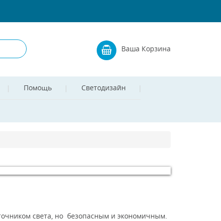
Ваша Корзина
Помощь
Светодизайн
точником света, но безопасным и экономичным.