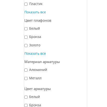
Пластик
Показать все
Цвет плафонов
Белый
Бронза
Золото
Показать все
Материал арматуры
Алюминий
Металл
Цвет арматуры
Белый
Бронза