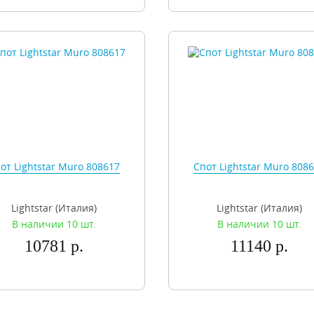
от Lightstar Muro 808617
Спот Lightstar Muro 808
Lightstar (Италия)
Lightstar (Италия)
В наличии 10 шт.
В наличии 10 шт.
10781 р.
11140 р.