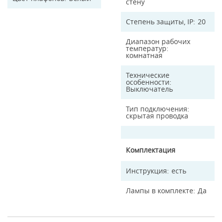
стену
Степень защиты, IP
20
Диапазон рабочих
температур
комнатная
Технические
особенности
Выключатель
Тип подключения
скрытая проводка
Комплектация
Инструкция
есть
Лампы в комплекте
Да