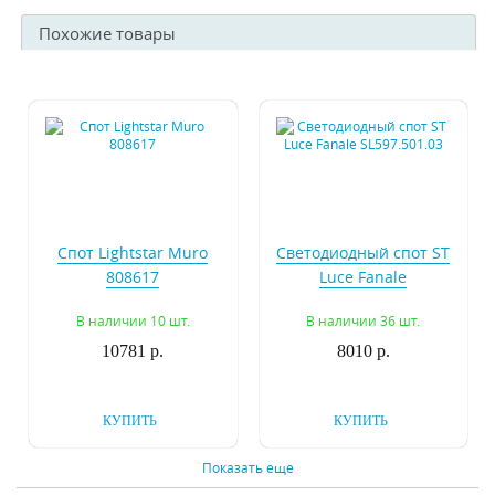
Похожие товары
Спот Lightstar Muro
Светодиодный спот ST
808617
Luce Fanale
SL597.501.03
В наличии 10 шт.
В наличии 36 шт.
10781 р.
8010 р.
КУПИТЬ
КУПИТЬ
Показать еще