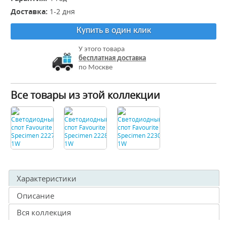
Доставка:
1-2 дня
Купить в один клик
У этого товара
бесплатная доставка
по Москве
Все товары из этой коллекции
Характеристики
Описание
Вся коллекция