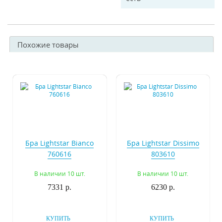
Похожие товары
Бра Lightstar Bianco
Бра Lightstar Dissimo
760616
803610
В наличии 10 шт.
В наличии 10 шт.
7331 р.
6230 р.
КУПИТЬ
КУПИТЬ