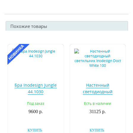
Похожие товары
Бра Inodesign Jungle
Настенный
44.1030
светодиодный
светильник Inodesign
Под заказ
Есть в наличии
Doct White 100
9600 р.
31125 р.
КУПИТЬ
КУПИТЬ