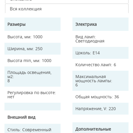
Вся коллекция
Размеры
Электрика
Высота, мм
1000
Вид ламп
Светодиодная
Ширина, мм
250
Цоколь
E14
Высота min, мм
1000
Количество ламп
6
Площадь освещения,
м2
Максимальная
8
мощность лампы
6
Регулировка по высоте
нет
Общая мощность
36
Напряжение, V
220
Внешний вид
Дополнительные
Стиль
Современный