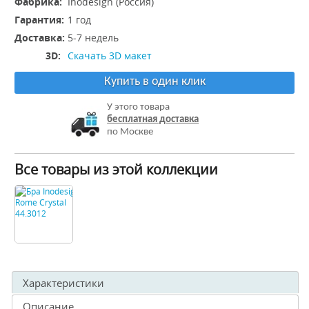
Фабрика:
Inodesign (Россия)
Гарантия:
1 год
Доставка:
5-7 недель
3D:
Скачать 3D макет
Купить в один клик
У этого товара
бесплатная доставка
по Москве
Все товары из этой коллекции
Характеристики
Описание