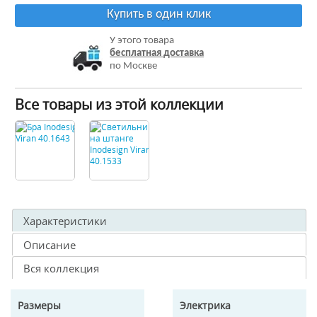
Купить в один клик
У этого товара
бесплатная доставка
по Москве
Все товары из этой коллекции
Характеристики
Описание
Вся коллекция
Размеры
Электрика