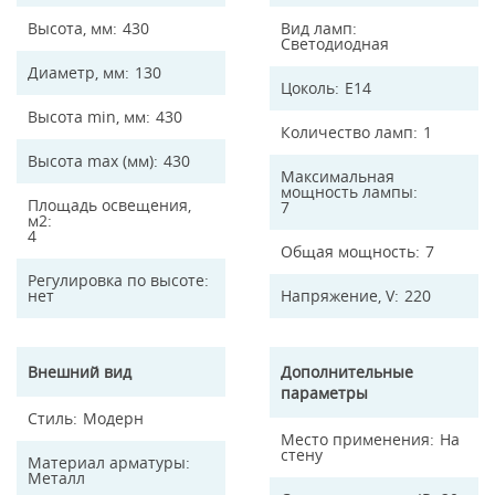
Высота, мм
430
Вид ламп
Светодиодная
Диаметр, мм
130
Цоколь
E14
Высота min, мм
430
Количество ламп
1
Высота max (мм)
430
Максимальная
мощность лампы
Площадь освещения,
7
м2
4
Общая мощность
7
Регулировка по высоте
нет
Напряжение, V
220
Внешний вид
Дополнительные
параметры
Стиль
Модерн
Место применения
На
стену
Материал арматуры
Металл