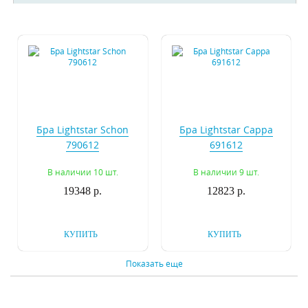
Бра Lightstar Schon
Бра Lightstar Cappa
790612
691612
В наличии 10 шт.
В наличии 9 шт.
19348 р.
12823 р.
КУПИТЬ
КУПИТЬ
Показать еще