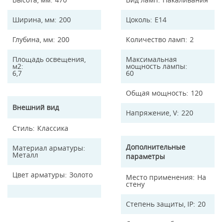
Ширина, мм
200
Цоколь
E14
Глубина, мм
200
Количество ламп
2
Площадь освещения,
Максимальная
м2
мощность лампы
6,7
60
Общая мощность
120
Внешний вид
Напряжение, V
220
Стиль
Классика
Дополнительные
Материал арматуры
Металл
параметры
Цвет арматуры
Золото
Место применения
На
стену
Степень защиты, IP
20