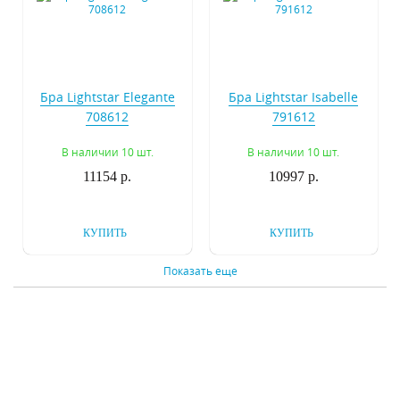
Бра Lightstar Elegante
Бра Lightstar Isabelle
708612
791612
В наличии 10 шт.
В наличии 10 шт.
11154 р.
10997 р.
КУПИТЬ
КУПИТЬ
Показать еще
Бра Lightstar Isabelle
Бра Lightstar Mocco