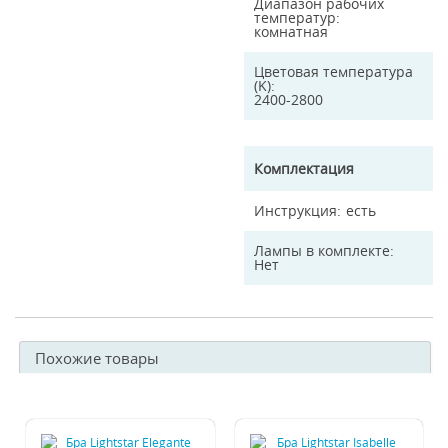
Диапазон рабочих
температур
комнатная
Цветовая температура
(K)
2400-2800
Комплектация
Инструкция
есть
Лампы в комплекте
Нет
Похожие товары