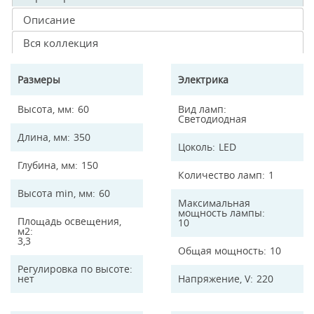
Описание
Вся коллекция
Размеры
Электрика
Высота, мм
60
Вид ламп
Светодиодная
Длина, мм
350
Цоколь
LED
Глубина, мм
150
Количество ламп
1
Высота min, мм
60
Максимальная
мощность лампы
Площадь освещения,
10
м2
3,3
Общая мощность
10
Регулировка по высоте
нет
Напряжение, V
220