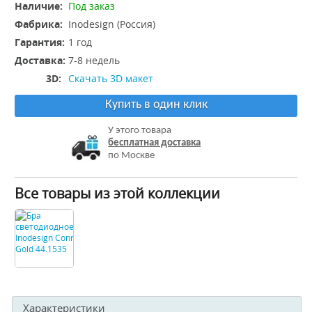
Наличие:
Под заказ
Фабрика:
Inodesign (Россия)
Гарантия:
1 год
Доставка:
7-8 недель
3D:
Скачать 3D макет
Купить в один клик
У этого товара
бесплатная доставка
по Москве
Все товары из этой коллекции
Характеристики