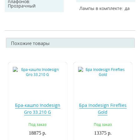
плафонов
Прозрачный
Лампы в комплекте
да
Похожие товары
Бра-кашпо Inodesign
Бра Inodesign Fireflies
Gro 33.210 G
Gold
Под заказ
Под заказ
18875 р.
13375 р.