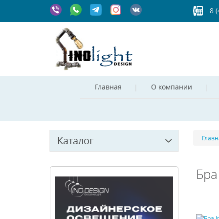
8 
Главная
О компании
Каталог
Главн
Бра