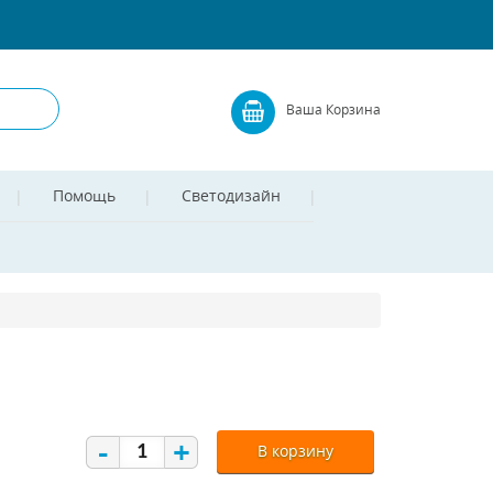
Ваша Корзина
Помощь
Светодизайн
-
+
В корзину