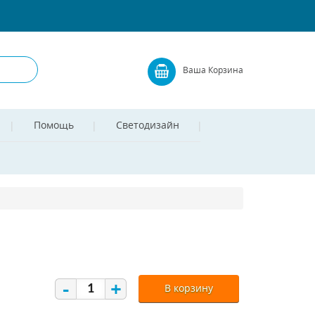
Ваша Корзина
Помощь
Светодизайн
-
+
В корзину