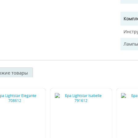
Компл
Инстр
Лампы
ожие товары