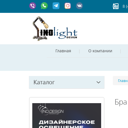
8 
Главная
О компании
Каталог
Главн
Бра