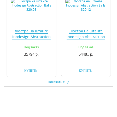
Люстра на штанге
Люстра на штанге
Inodesign Abstraction
Inodesign Abstraction
Balls 320.08
Balls 320.12
Под заказ
Под заказ
35794 р.
54481 р.
КУПИТЬ
КУПИТЬ
Показать еще