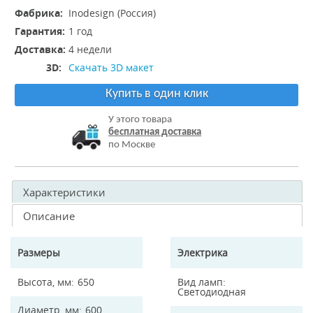
Фабрика:
Inodesign (Россия)
Гарантия:
1 год
Доставка:
4 недели
3D:
Скачать 3D макет
Купить в один клик
У этого товара
бесплатная доставка
по Москве
Характеристики
Описание
Размеры
Электрика
Высота, мм
650
Вид ламп
Светодиодная
Диаметр, мм
600