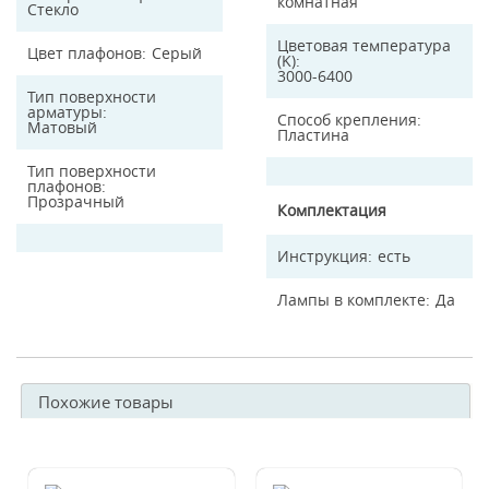
комнатная
Стекло
Цветовая температура
Цвет плафонов
Серый
(K)
3000-6400
Тип поверхности
арматуры
Способ крепления
Матовый
Пластина
Тип поверхности
плафонов
Прозрачный
Комплектация
Инструкция
есть
Лампы в комплекте
Да
Похожие товары