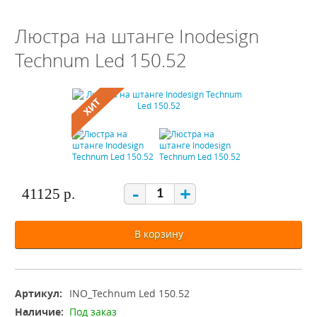
Люстра на штанге Inodesign
Technum Led 150.52
-
+
41125 р.
В корзину
Артикул:
INO_Technum Led 150.52
Наличие:
Под заказ