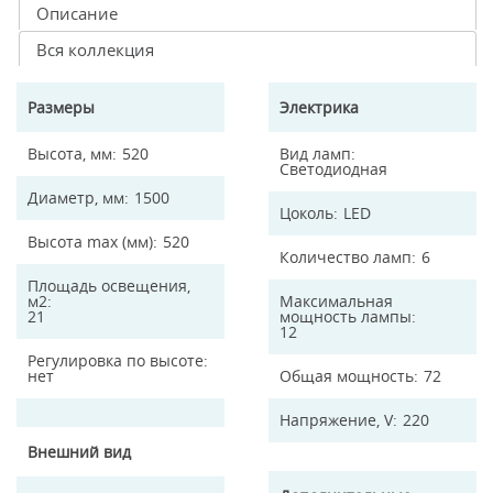
Описание
Вся коллекция
Размеры
Электрика
Высота, мм
520
Вид ламп
Светодиодная
Диаметр, мм
1500
Цоколь
LED
Высота max (мм)
520
Количество ламп
6
Площадь освещения,
м2
Максимальная
21
мощность лампы
12
Регулировка по высоте
нет
Общая мощность
72
Напряжение, V
220
Внешний вид