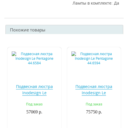
Лампы в комплекте
Да
Похожие товары
Подвесная люстра
Подвесная люстра
Inodesign Le
Inodesign Le
Pentagone 44.6584
Pentagone 44.6594
Под заказ
Под заказ
57069 р.
75750 р.