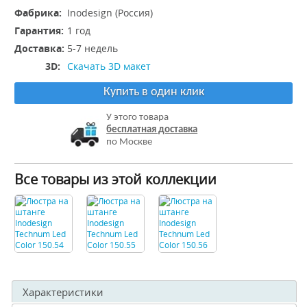
Фабрика:
Inodesign (Россия)
Гарантия:
1 год
Доставка:
5-7 недель
3D:
Скачать 3D макет
Купить в один клик
У этого товара
бесплатная доставка
по Москве
Все товары из этой коллекции
Характеристики