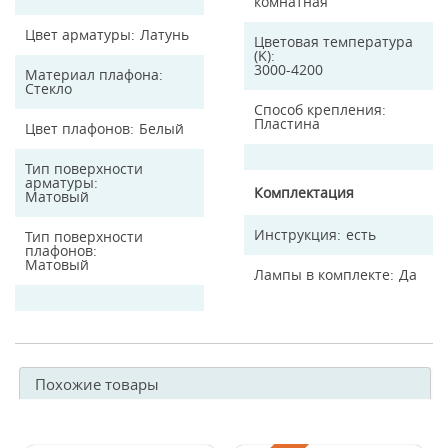
комнатная
Цвет арматуры
Латунь
Цветовая температура
(K)
3000-4200
Материал плафона
Стекло
Способ крепления
Пластина
Цвет плафонов
Белый
Тип поверхности
арматуры
Комплектация
Матовый
Инструкция
есть
Тип поверхности
плафонов
Матовый
Лампы в комплекте
Да
Похожие товары