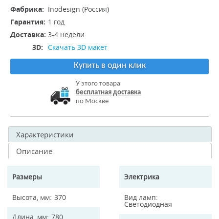
Фабрика:
Inodesign (Россия)
Гарантия:
1 год
Доставка:
3-4 недели
3D:
Скачать 3D макет
Купить в один клик
У этого товара
бесплатная доставка
по Москве
Характеристики
Описание
Размеры
Электрика
Высота, мм
370
Вид ламп
Светодиодная
Длина, мм
780