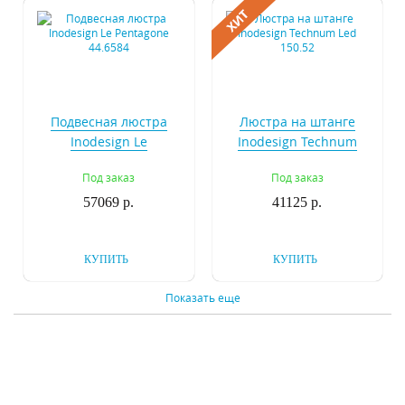
Подвесная люстра
Люстра на штанге
Inodesign Le
Inodesign Technum
Pentagone 44.6584
Led 150.52
Под заказ
Под заказ
57069 р.
41125 р.
КУПИТЬ
КУПИТЬ
Показать еще