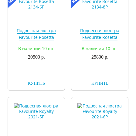
Подвесная люстра
Подвесная люстра
Favourite Rosetta
Favourite Rosetta
2134-6P
2134-8P
В наличии 10 шт.
В наличии 10 шт.
20500 р.
25800 р.
КУПИТЬ
КУПИТЬ