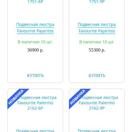
Подвесная люстра
Подвесная люстра
Favourite Pajaritos
Favourite Pajaritos
1751-6P
1751-9P
В наличии 10 шт.
В наличии 10 шт.
36900 р.
55300 р.
КУПИТЬ
КУПИТЬ
Подвесная люстра
Подвесная люстра