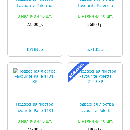
Favourite Palermo
Favourite Palermo
2162-6P
2162-9P
В наличии 10 шт.
В наличии 10 шт.
22300 р.
26800 р.
КУПИТЬ
КУПИТЬ
Подвесная люстра
Подвесная люстра
Favourite Palle 1131-
Favourite Poletta
3P
2129-5P
В наличии 10 шт.
В наличии 10 шт.
22700 р.
18600 р.