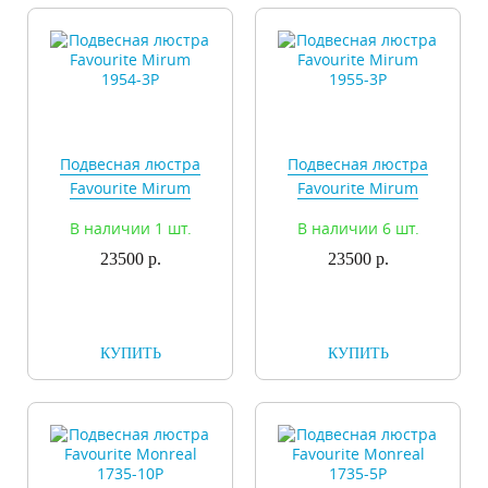
Подвесная люстра
Подвесная люстра
Favourite Mirum
Favourite Mirum
1954-3P
1955-3P
В наличии 1 шт.
В наличии 6 шт.
23500 р.
23500 р.
КУПИТЬ
КУПИТЬ