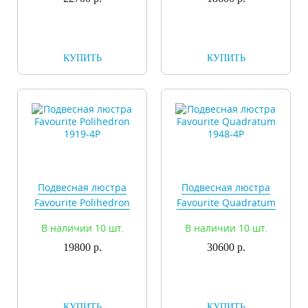
КУПИТЬ
КУПИТЬ
Подвесная люстра
Подвесная люстра
Favourite Polihedron
Favourite Quadratum
1919-4P
1948-4P
В наличии 10 шт.
В наличии 10 шт.
19800 р.
30600 р.
КУПИТЬ
КУПИТЬ