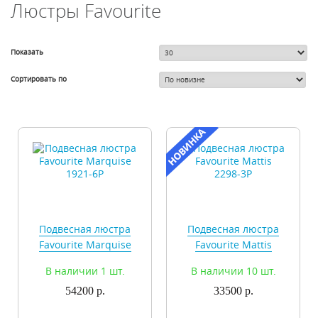
Люстры Favourite
Показать
Сортировать по
Подвесная люстра
Подвесная люстра
Favourite Marquise
Favourite Mattis
1921-6P
2298-3P
В наличии 1 шт.
В наличии 10 шт.
54200 р.
33500 р.