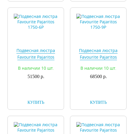
Подвесная люстра
Подвесная люстра
Favourite Pajaritos
Favourite Pajaritos
1750-6P
1750-9P
В наличии 10 шт.
В наличии 10 шт.
51500 р.
68500 р.
КУПИТЬ
КУПИТЬ