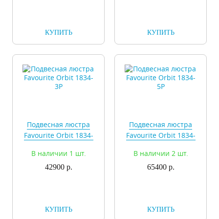
КУПИТЬ
КУПИТЬ
Подвесная люстра
Подвесная люстра
Favourite Orbit 1834-
Favourite Orbit 1834-
3P
5P
В наличии 1 шт.
В наличии 2 шт.
42900 р.
65400 р.
КУПИТЬ
КУПИТЬ