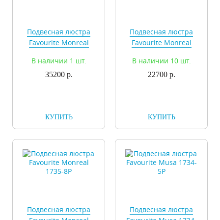
Подвесная люстра
Подвесная люстра
Favourite Monreal
Favourite Monreal
1735-10P
1735-5P
В наличии 1 шт.
В наличии 10 шт.
35200 р.
22700 р.
КУПИТЬ
КУПИТЬ
Подвесная люстра
Подвесная люстра