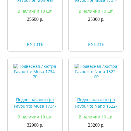
Favourite Monreal
Favourite Musa 1734-
1735-8P
5P
В наличии 10 шт.
В наличии 10 шт.
25600 р.
25300 р.
КУПИТЬ
КУПИТЬ
Подвесная люстра
Подвесная люстра
Favourite Musa 1734-
Favourite Nano 1522-
7P
6P
В наличии 10 шт.
В наличии 10 шт.
32900 р.
23200 р.