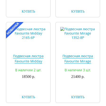
КУПИТЬ
КУПИТЬ
Подвесная люстра
Подвесная люстра
Favourite Midday
Favourite Mirage
2165-6P
1352-8P
В наличии 2 шт.
В наличии 3 шт.
18500 р.
21400 р.
КУПИТЬ
КУПИТЬ