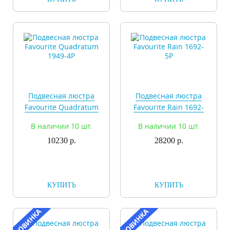
Подвесная люстра
Подвесная люстра
Favourite Quadratum
Favourite Rain 1692-
1949-4P
5P
В наличии 10 шт.
В наличии 10 шт.
10230 р.
28200 р.
КУПИТЬ
КУПИТЬ