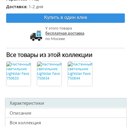
Доставка:
1-2 дня
Купить в один клик
У этого товара
бесплатная доставка
по Москве
Все товары из этой коллекции
Характеристики
Описание
Вся коллекция