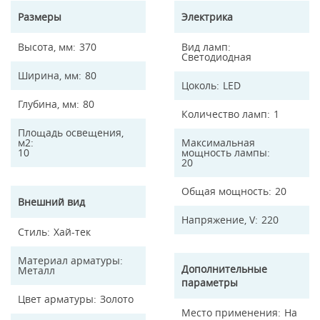
Размеры
Электрика
Высота, мм
370
Вид ламп
Светодиодная
Ширина, мм
80
Цоколь
LED
Глубина, мм
80
Количество ламп
1
Площадь освещения,
м2
Максимальная
10
мощность лампы
20
Общая мощность
20
Внешний вид
Напряжение, V
220
Стиль
Хай-тек
Материал арматуры
Дополнительные
Металл
параметры
Цвет арматуры
Золото
Место применения
На