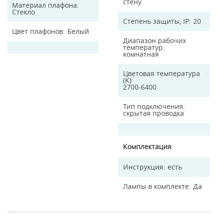
стену
Материал плафона
Стекло
Степень защиты, IP
20
Цвет плафонов
Белый
Диапазон рабочих
температур
комнатная
Цветовая температура
(K)
2700-6400
Тип подключения
скрытая проводка
Комплектация
Инструкция
есть
Лампы в комплекте
Да