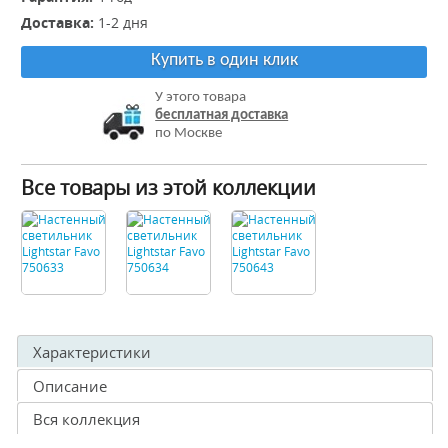
Доставка:
1-2 дня
Купить в один клик
У этого товара
бесплатная доставка
по Москве
Все товары из этой коллекции
Характеристики
Описание
Вся коллекция