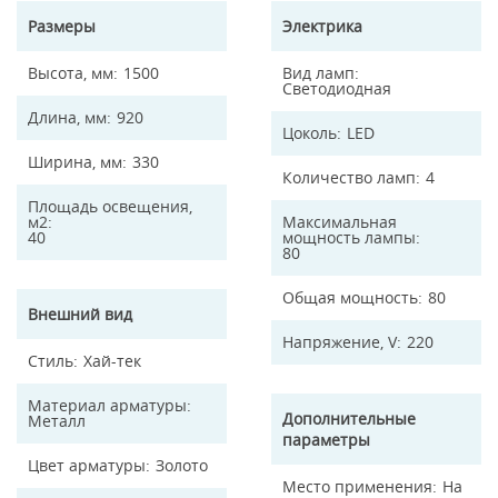
Размеры
Электрика
Высота, мм
1500
Вид ламп
Светодиодная
Длина, мм
920
Цоколь
LED
Ширина, мм
330
Количество ламп
4
Площадь освещения,
м2
Максимальная
40
мощность лампы
80
Общая мощность
80
Внешний вид
Напряжение, V
220
Стиль
Хай-тек
Материал арматуры
Дополнительные
Металл
параметры
Цвет арматуры
Золото
Место применения
На