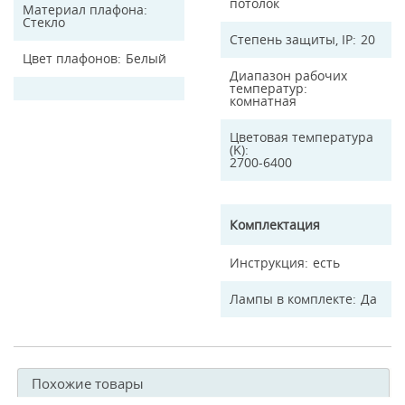
потолок
Материал плафона
Стекло
Степень защиты, IP
20
Цвет плафонов
Белый
Диапазон рабочих
температур
комнатная
Цветовая температура
(K)
2700-6400
Комплектация
Инструкция
есть
Лампы в комплекте
Да
Похожие товары