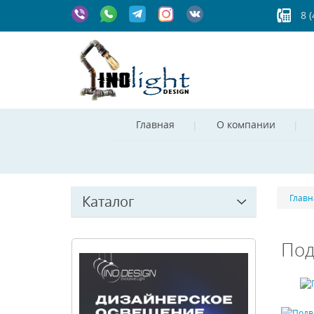
8 
Главная
О компании
Каталог
Главн
Под