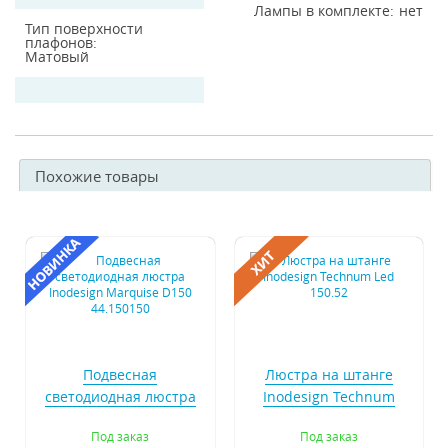
Лампы в комплекте
нет
Тип поверхности
плафонов
Матовый
Похожие товары
Подвесная
Люстра на штанге
светодиодная люстра
Inodesign Technum
Inodesign Marquise
Led 150.52
Под заказ
Под заказ
D150 44.150150