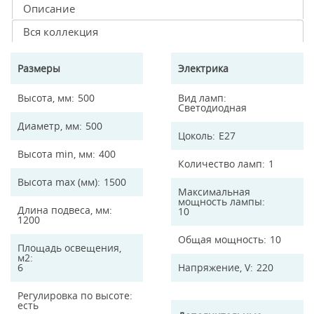
Описание
Вся коллекция
Размеры
Электрика
Высота, мм
500
Вид ламп
Светодиодная
Диаметр, мм
500
Цоколь
E27
Высота min, мм
400
Количество ламп
1
Высота max (мм)
1500
Максимальная
мощность лампы
Длина подвеса, мм
10
1200
Общая мощность
10
Площадь освещения,
м2
6
Напряжение, V
220
Регулировка по высоте
есть