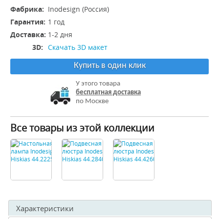
Фабрика:
Inodesign (Россия)
Гарантия:
1 год
Доставка:
1-2 дня
3D:
Скачать 3D макет
Купить в один клик
У этого товара
бесплатная доставка
по Москве
Все товары из этой коллекции
Характеристики