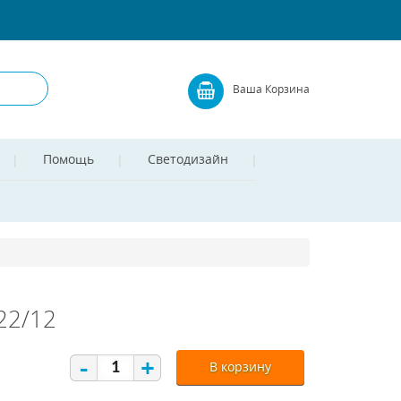
Ваша Корзина
Помощь
Светодизайн
22/12
-
+
В корзину