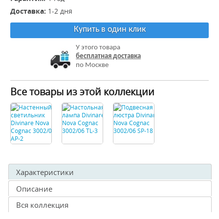
Доставка:
1-2 дня
Купить в один клик
У этого товара
бесплатная доставка
по Москве
Все товары из этой коллекции
Характеристики
Описание
Вся коллекция