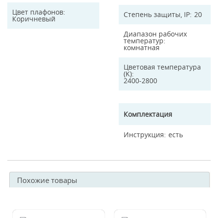
Цвет плафонов
Степень защиты, IP
20
Коричневый
Диапазон рабочих
температур
комнатная
Цветовая температура
(K)
2400-2800
Комплектация
Инструкция
есть
Похожие товары