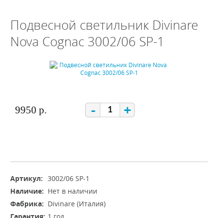
Подвесной светильник Divinare
Nova Cognac 3002/06 SP-1
-
+
9950 р.
Артикул:
3002/06 SP-1
Наличие:
Нет в наличии
Фабрика:
Divinare (Италия)
Гарантия:
1 год