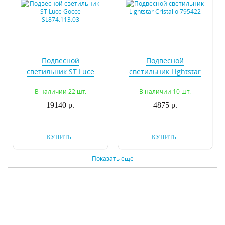
Подвесной
Подвесной
светильник ST Luce
светильник Lightstar
Gocce SL874.113.03
Cristallo 795422
В наличии 22 шт.
В наличии 10 шт.
19140 р.
4875 р.
КУПИТЬ
КУПИТЬ
Показать еще