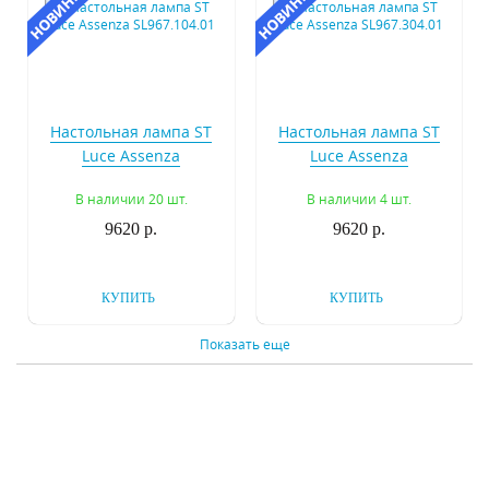
Настольная лампа ST
Настольная лампа ST
Luce Assenza
Luce Assenza
SL967.104.01
SL967.304.01
В наличии 20 шт.
В наличии 4 шт.
9620 р.
9620 р.
КУПИТЬ
КУПИТЬ
Показать еще