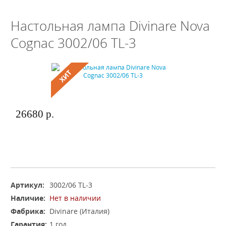
Настольная лампа Divinare Nova
Cognac 3002/06 TL-3
26680 р.
Артикул:
3002/06 TL-3
Наличие:
Нет в наличии
Фабрика:
Divinare (Италия)
Гарантия:
1 год