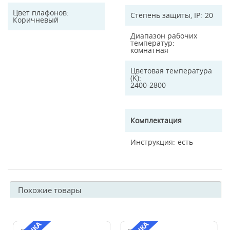
Цвет плафонов
Степень защиты, IP
20
Коричневый
Диапазон рабочих
температур
комнатная
Цветовая температура
(K)
2400-2800
Комплектация
Инструкция
есть
Похожие товары