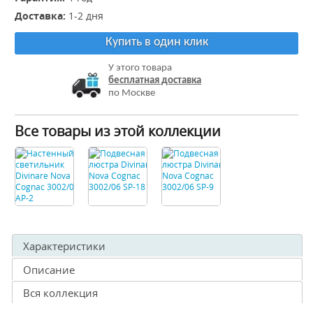
Доставка:
1-2 дня
Купить в один клик
У этого товара
бесплатная доставка
по Москве
Все товары из этой коллекции
Характеристики
Описание
Вся коллекция