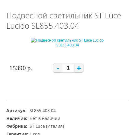
Подвесной светильник ST Luce
Lucido SL855.403.04
-
+
15390 р.
Артикул:
SL855.403.04
Наличие:
Нет в наличии
Фабрика:
ST Luce (Италия)
Гарантия:
1 год