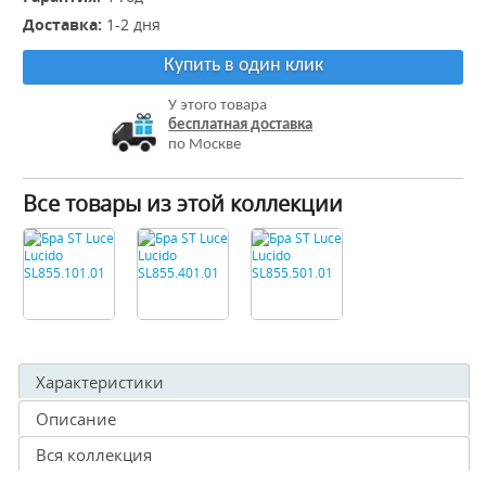
Доставка:
1-2 дня
Купить в один клик
У этого товара
бесплатная доставка
по Москве
Все товары из этой коллекции
Характеристики
Описание
Вся коллекция