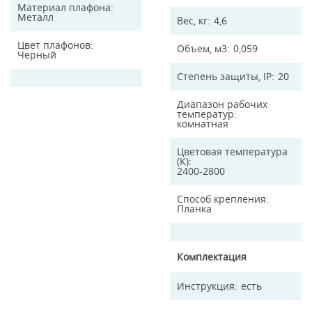
Материал плафона
Металл
Вес, кг
4,6
Цвет плафонов
Объем, м3
0,059
Черный
Степень защиты, IP
20
Диапазон рабочих
температур
комнатная
Цветовая температура
(K)
2400-2800
Способ крепления
Планка
Комплектация
Инструкция
есть