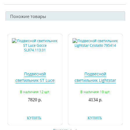
Похожие товары
Подвесной
Подвесной
светильник ST Luce
светильник Lightstar
Gocce SL874.113.01
Cristallo 795414
В наличии 12 шт.
В наличии 10 шт.
7820 р.
4134 р.
КУПИТЬ
КУПИТЬ