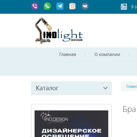
8 
Главная
О компании
Каталог
Главн
Бра