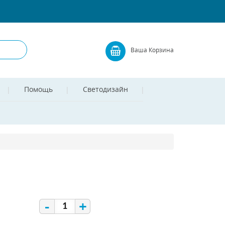
Ваша Корзина
Помощь
Светодизайн
-
+