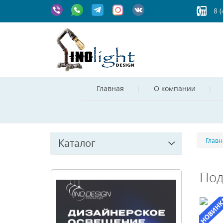
8 
Главная
О компании
Каталог
Главн
Под