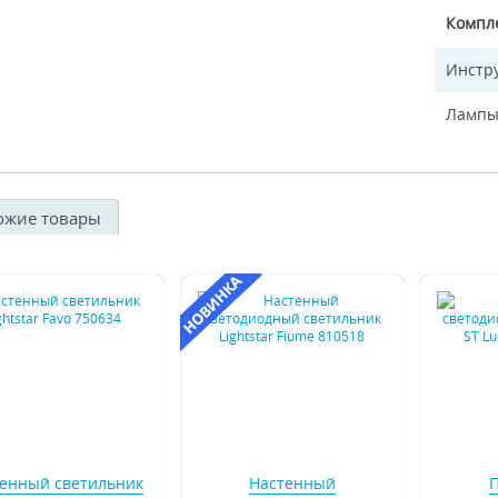
Компл
Инстр
Лампы
ожие товары
енный светильник
Настенный