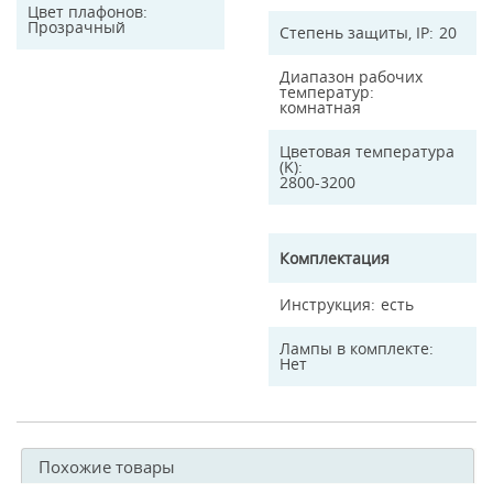
Цвет плафонов
Прозрачный
Степень защиты, IP
20
Диапазон рабочих
температур
комнатная
Цветовая температура
(K)
2800-3200
Комплектация
Инструкция
есть
Лампы в комплекте
Нет
Похожие товары