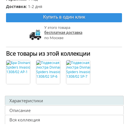
Доставка:
1-2 дня
Купить в один клик
У этого товара
бесплатная доставка
по Москве
Все товары из этой коллекции
Характеристики
Описание
Вся коллекция