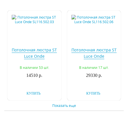
Потолочная люстра ST
Потолочная люстра ST
Luce Onde
Luce Onde
SL116.502.03
SL116.502.06
В наличии 53 шт.
В наличии 17 шт.
14510 р.
29330 р.
КУПИТЬ
КУПИТЬ
Показать еще