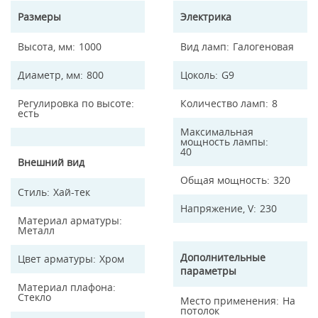
Размеры
Электрика
Высота, мм
1000
Вид ламп
Галогеновая
Диаметр, мм
800
Цоколь
G9
Регулировка по высоте
Количество ламп
8
есть
Максимальная
мощность лампы
40
Внешний вид
Общая мощность
320
Стиль
Хай-тек
Напряжение, V
230
Материал арматуры
Металл
Дополнительные
Цвет арматуры
Хром
параметры
Материал плафона
Стекло
Место применения
На
потолок