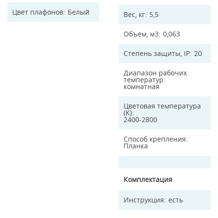
Цвет плафонов
Белый
Вес, кг
5,5
Объем, м3
0,063
Степень защиты, IP
20
Диапазон рабочих
температур
комнатная
Цветовая температура
(K)
2400-2800
Способ крепления
Планка
Комплектация
Инструкция
есть