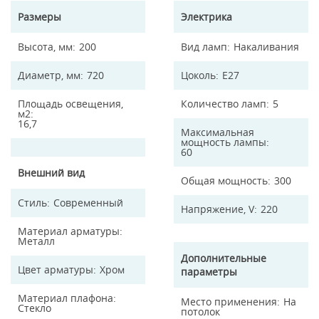
Размеры
Электрика
Высота, мм
200
Вид ламп
Накаливания
Диаметр, мм
720
Цоколь
E27
Площадь освещения,
Количество ламп
5
м2
16,7
Максимальная
мощность лампы
60
Внешний вид
Общая мощность
300
Стиль
Современный
Напряжение, V
220
Материал арматуры
Металл
Дополнительные
Цвет арматуры
Хром
параметры
Материал плафона
Место применения
На
Стекло
потолок