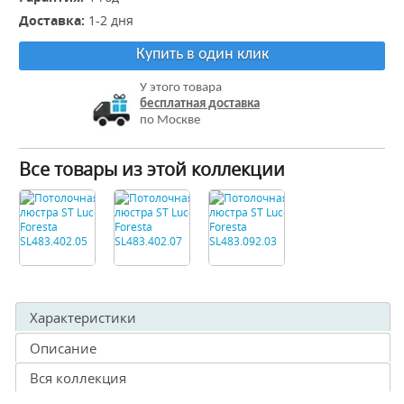
Доставка:
1-2 дня
Купить в один клик
У этого товара
бесплатная доставка
по Москве
Все товары из этой коллекции
Характеристики
Описание
Вся коллекция