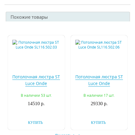
Похожие товары
Потолочная люстра ST
Потолочная люстра ST
Luce Onde
Luce Onde
SL116.502.03
SL116.502.06
В наличии 53 шт.
В наличии 17 шт.
14510 р.
29330 р.
КУПИТЬ
КУПИТЬ