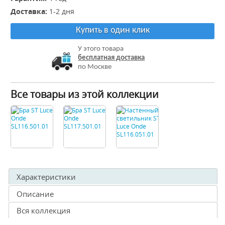
Доставка:
1-2 дня
Купить в один клик
У этого товара
бесплатная доставка
по Москве
Все товары из этой коллекции
Характеристики
Описание
Вся коллекция