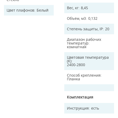
Вес, кг
8,45
Цвет плафонов
Белый
Объем, м3
0,132
Степень защиты, IP
20
Диапазон рабочих
температур
комнатная
Цветовая температура
(K)
2400-2800
Способ крепления
Планка
Комплектация
Инструкция
есть