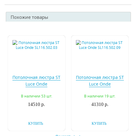
Похожие товары
Потолочная люстра ST
Потолочная люстра ST
Luce Onde
Luce Onde
SL116.502.03
SL116.502.09
В наличии 53 шт.
В наличии 19 шт.
14510 р.
41310 р.
КУПИТЬ
КУПИТЬ