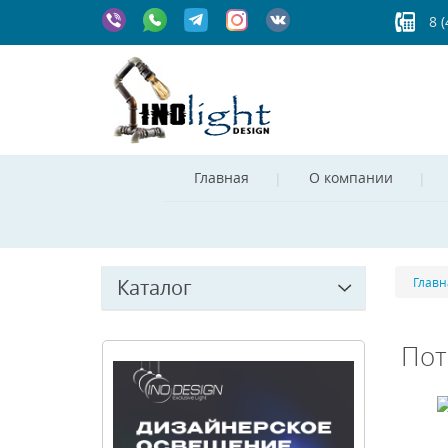
8 
Главная
О компании
Каталог
Главн
Пот