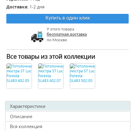
Доставка:
1-2 дня
Купить в один клик
У этого товара
бесплатная доставка
по Москве
Все товары из этой коллекции
Характеристики
Описание
Вся коллекция