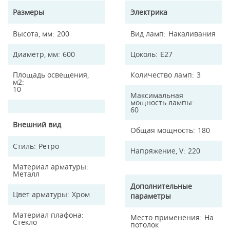
Размеры
Электрика
Высота, мм
200
Вид ламп
Накаливания
Диаметр, мм
600
Цоколь
E27
Площадь освещения,
Количество ламп
3
м2
10
Максимальная
мощность лампы
60
Внешний вид
Общая мощность
180
Стиль
Ретро
Напряжение, V
220
Материал арматуры
Металл
Дополнительные
Цвет арматуры
Хром
параметры
Материал плафона
Место применения
На
Стекло
потолок