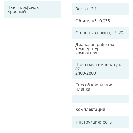
Цвет плафонов
Вес, кг
3,1
Красный
Объем, м3
0,035
Степень защиты, IP
20
Диапазон рабочих
температур
комнатная
Цветовая температура
(K)
2400-2800
Способ крепления
Планка
Комплектация
Инструкция
есть