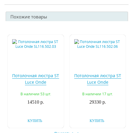
Похожие товары
Потолочная люстра ST
Потолочная люстра ST
Luce Onde
Luce Onde
SL116.502.03
SL116.502.06
В наличии 53 шт.
В наличии 17 шт.
14510 р.
29330 р.
КУПИТЬ
КУПИТЬ