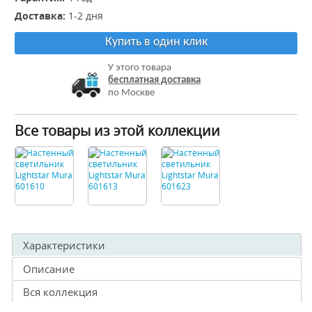
Доставка:
1-2 дня
Купить в один клик
У этого товара
бесплатная доставка
по Москве
Все товары из этой коллекции
Характеристики
Описание
Вся коллекция