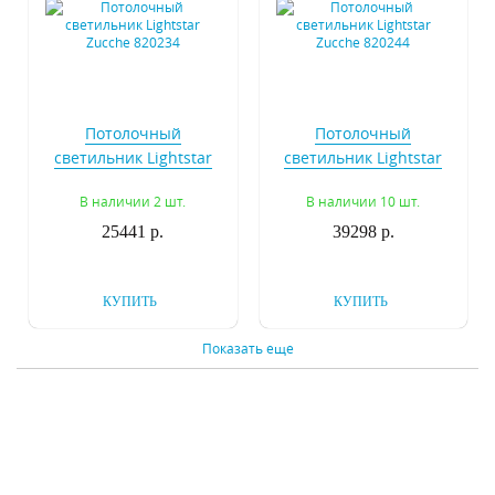
Потолочный
Потолочный
светильник Lightstar
светильник Lightstar
Zucche 820234
Zucche 820244
В наличии 2 шт.
В наличии 10 шт.
25441 р.
39298 р.
КУПИТЬ
КУПИТЬ
Показать еще