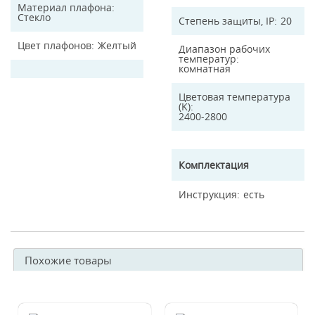
Материал плафона
Стекло
Степень защиты, IP
20
Цвет плафонов
Желтый
Диапазон рабочих
температур
комнатная
Цветовая температура
(K)
2400-2800
Комплектация
Инструкция
есть
Похожие товары