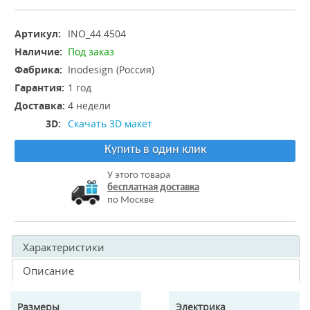
Артикул:
INO_44.4504
Наличие:
Под заказ
Фабрика:
Inodesign (Россия)
Гарантия:
1 год
Доставка:
4 недели
3D:
Скачать 3D макет
Купить в один клик
У этого товара
бесплатная доставка
по Москве
Характеристики
Описание
Размеры
Электрика