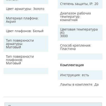
Степень защиты, IP
20
Цвет арматуры
Золото
Диапазон рабочих
температур
Материал плафона
комнатная
Акрил
Цветовая температура
Цвет плафонов
Белый
(K)
3000
Тип поверхности
арматуры
Способ крепления
Матовый
Пластина
Тип поверхности
плафонов
Матовый
Комплектация
Инструкция
есть
Лампы в комплекте
Да