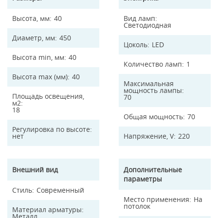
Высота, мм
40
Вид ламп
Светодиодная
Диаметр, мм
450
Цоколь
LED
Высота min, мм
40
Количество ламп
1
Высота max (мм)
40
Максимальная
мощность лампы
Площадь освещения,
70
м2
18
Общая мощность
70
Регулировка по высоте
нет
Напряжение, V
220
Внешний вид
Дополнительные
параметры
Стиль
Современный
Место применения
На
потолок
Материал арматуры
Металл