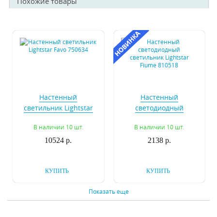
Похожие товары
Настенный
Настенный
светильник Lightstar
светодиодный
Favo 750634
светильник Lightstar
В наличии 10 шт.
В наличии 10 шт.
Fiume 810518
10524 р.
2138 р.
КУПИТЬ
КУПИТЬ
Показать еще