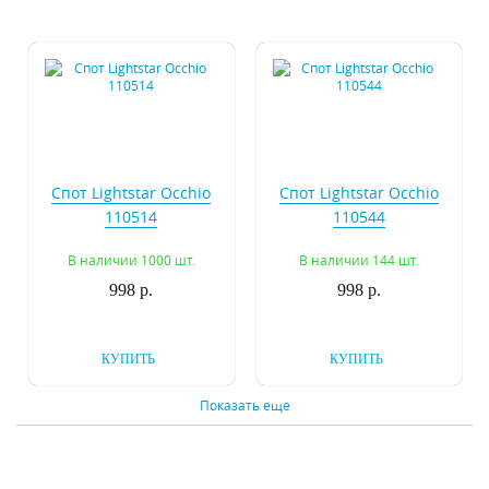
Спот Lightstar Occhio
Спот Lightstar Occhio
110514
110544
В наличии 1000 шт.
В наличии 144 шт.
998 р.
998 р.
КУПИТЬ
КУПИТЬ
Показать еще