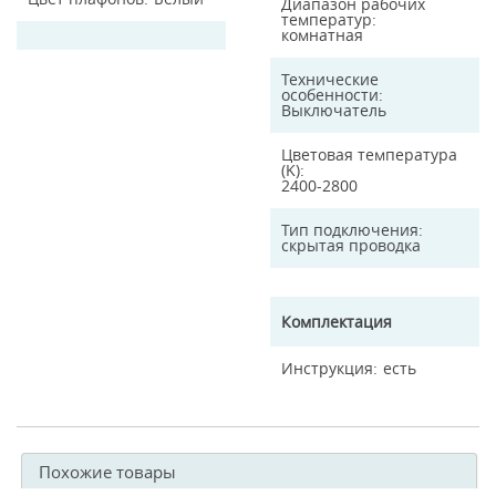
Диапазон рабочих
температур
комнатная
Технические
особенности
Выключатель
Цветовая температура
(K)
2400-2800
Тип подключения
скрытая проводка
Комплектация
Инструкция
есть
Похожие товары