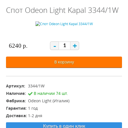
Спот Odeon Light Kapal 3344/1W
-
+
6240 р.
В корзину
Артикул:
3344/1W
Наличие:
В наличии 74 шт.
Фабрика:
Odeon Light (Италия)
Гарантия:
1 год
Доставка:
1-2 дня
Купить в один клик