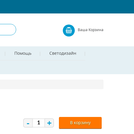
Ваша Корзина
Помощь
Светодизайн
-
+
В корзину