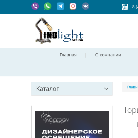
8 
Главная
О компании
Каталог
Главн
Тор