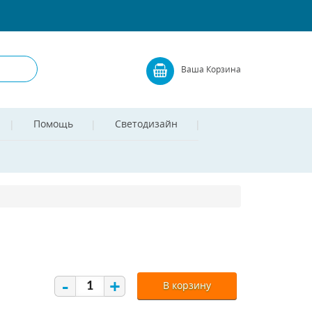
Ваша Корзина
Помощь
Светодизайн
-
+
В корзину