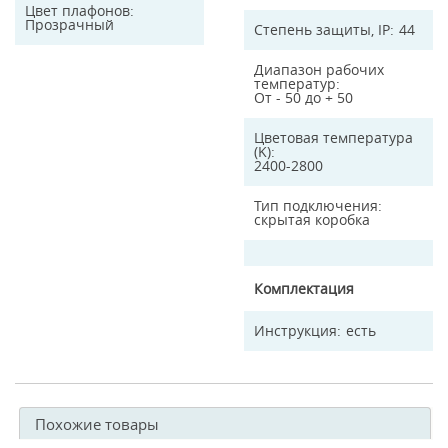
Цвет плафонов
Прозрачный
Степень защиты, IP
44
Диапазон рабочих
температур
От - 50 до + 50
Цветовая температура
(K)
2400-2800
Тип подключения
скрытая коробка
Комплектация
Инструкция
есть
Похожие товары