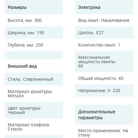
Размеры
Электрика
Высота, мм
300
Вид ламп
Накаливания
Ширина, мм
190
Цоколь
E27
Глубина, мм
250
Количество ламп
1
Максимальная
мощность лампы
60
Внешний вид
Общая мощность
60
Стиль
Современный
Напряжение, V
220
Материал арматуры
Металл
Цвет арматуры
Дополнительные
Черный
параметры
Материал плафона
Стекло
Место применения
На
стену