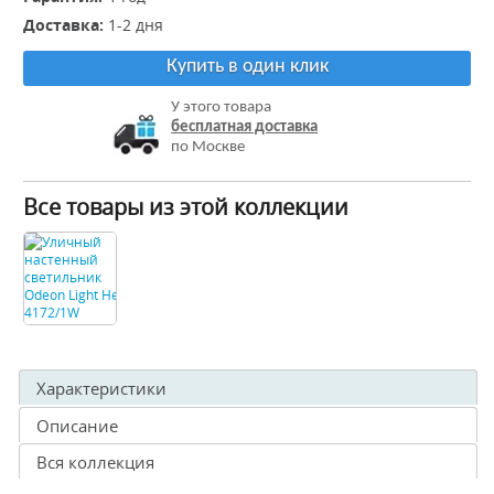
Доставка:
1-2 дня
Купить в один клик
У этого товара
бесплатная доставка
по Москве
Все товары из этой коллекции
Характеристики
Описание
Вся коллекция