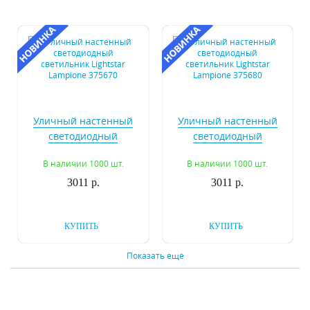
Уличный настенный
Уличный настенный
светодиодный
светодиодный
светильник Lightstar
светильник Lightstar
В наличии 1000 шт.
В наличии 1000 шт.
Lampione 375670
Lampione 375680
3011 р.
3011 р.
КУПИТЬ
КУПИТЬ
Показать еще