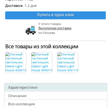
Доставка:
1-2 дня
Купить в один клик
У этого товара
бесплатная доставка
по Москве
Все товары из этой коллекции
Характеристики
Описание
Вся коллекция