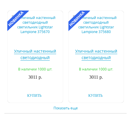
Уличный настенный
Уличный настенный
светодиодный
светодиодный
светильник Lightstar
светильник Lightstar
В наличии 1000 шт.
В наличии 1000 шт.
Lampione 375670
Lampione 375680
3011 р.
3011 р.
КУПИТЬ
КУПИТЬ
Показать еще