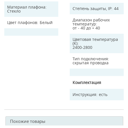
Материал плафона
Степень защиты, IP
44
Стекло
Диапазон рабочих
Цвет плафонов
Белый
температур
от - 40 до + 40
Цветовая температура
(K)
2400-2800
Тип подключения
скрытая проводка
Комплектация
Инструкция
есть
Похожие товары