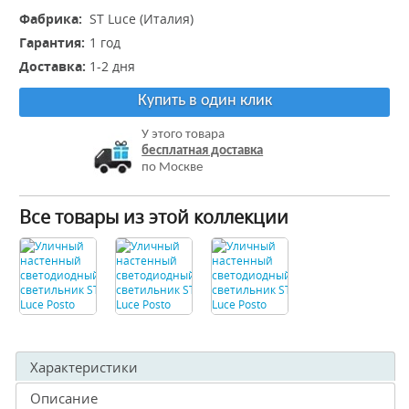
Фабрика:
ST Luce (Италия)
Гарантия:
1 год
Доставка:
1-2 дня
Купить в один клик
У этого товара
бесплатная доставка
по Москве
Все товары из этой коллекции
Характеристики
Описание