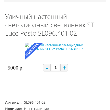
Уличный настенный
светодиодный светильник ST
Luce Posto SL096.401.02
-
+
5000 р.
Артикул:
SL096.401.02
Наличие:
Нет в наличии