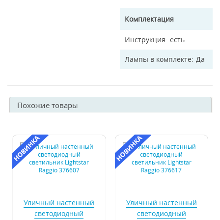
Комплектация
Инструкция
есть
Лампы в комплекте
Да
Похожие товары
Уличный настенный
Уличный настенный
светодиодный
светодиодный