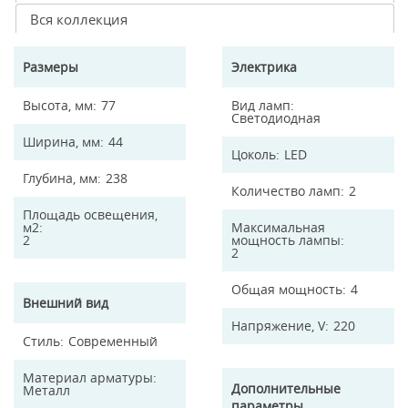
Вся коллекция
Размеры
Электрика
Высота, мм
77
Вид ламп
Светодиодная
Ширина, мм
44
Цоколь
LED
Глубина, мм
238
Количество ламп
2
Площадь освещения,
м2
Максимальная
2
мощность лампы
2
Общая мощность
4
Внешний вид
Напряжение, V
220
Стиль
Современный
Материал арматуры
Дополнительные
Металл
параметры