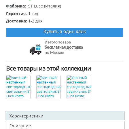
Фабрика:
ST Luce (Италия)
Гарантия:
1 год
Доставка:
1-2 дня
Купить в один клик
У этого товара
бесплатная доставка
по Москве
Все товары из этой коллекции
Характеристики
Описание