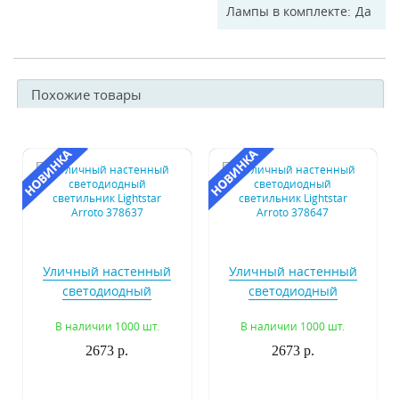
Лампы в комплекте
Да
Похожие товары
Уличный настенный
Уличный настенный
светодиодный
светодиодный
светильник Lightstar
светильник Lightstar
В наличии 1000 шт.
В наличии 1000 шт.
Arroto 378637
Arroto 378647
2673 р.
2673 р.