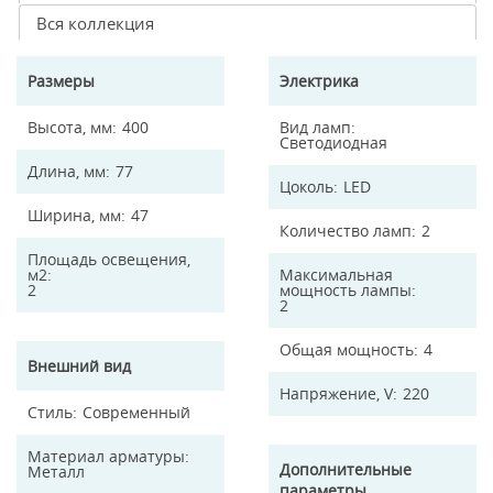
Вся коллекция
Размеры
Электрика
Высота, мм
400
Вид ламп
Светодиодная
Длина, мм
77
Цоколь
LED
Ширина, мм
47
Количество ламп
2
Площадь освещения,
м2
Максимальная
2
мощность лампы
2
Общая мощность
4
Внешний вид
Напряжение, V
220
Стиль
Современный
Материал арматуры
Дополнительные
Металл
параметры