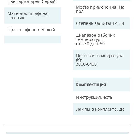
Цвет арматуры
Серый
Место применения
На
пол
Материал плафона
Пластик
Степень защиты, IP
54
Цвет плафонов
Белый
Диапазон рабочих
температур
от - 50 до + 50
Цветовая температура
(K)
3000-6400
Комплектация
Инструкция
есть
Лампы в комплекте
Да