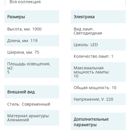
Вся коллекция
Размеры
Электрика
Высота, мм
1000
Вид ламп
Светодиодная
Длина, мм
119
Цоколь
LED
Ширина, мм
75
Количество ламп
1
Площадь освещения,
м2
Максимальная
5
мощность лампы
10
Общая мощность
10
Внешний вид
Напряжение, V
220
Стиль
Современный
Материал арматуры
Дополнительные
Алюминий
параметры