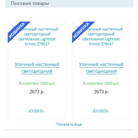
Похожие товары
Уличный настенный
Уличный настенный
светодиодный
светодиодный
светильник Lightstar
светильник Lightstar
В наличии 1000 шт.
В наличии 1000 шт.
Arroto 378637
Arroto 378647
2673 р.
2673 р.
КУПИТЬ
КУПИТЬ
Показать еще