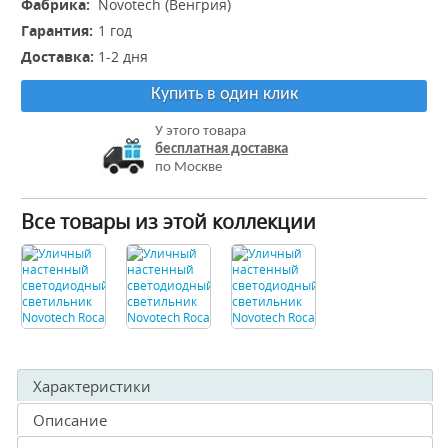
Фабрика:
Novotech (Венгрия)
Гарантия:
1 год
Доставка:
1-2 дня
Купить в один клик
У этого товара
бесплатная доставка
по Москве
Все товары из этой коллекции
Характеристики
Описание