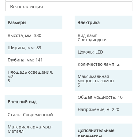
Вся коллекция
Размеры
Электрика
Высота, мм
330
Вид ламп
Светодиодная
Ширина, мм
89
Цоколь
LED
Глубина, мм
141
Количество ламп
2
Площадь освещения,
м2
Максимальная
5
мощность лампы
5
Общая мощность
10
Внешний вид
Напряжение, V
220
Стиль
Современный
Материал арматуры
Дополнительные
Металл
параметры