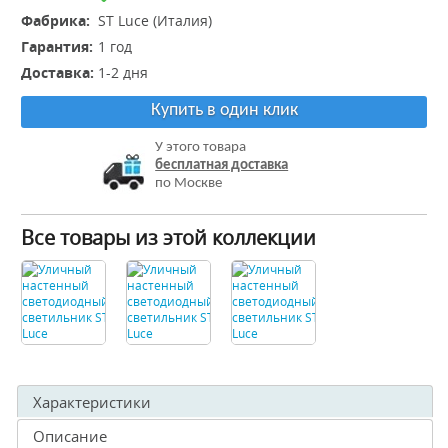
Фабрика:
ST Luce (Италия)
Гарантия:
1 год
Доставка:
1-2 дня
Купить в один клик
У этого товара
бесплатная доставка
по Москве
Все товары из этой коллекции
Характеристики
Описание