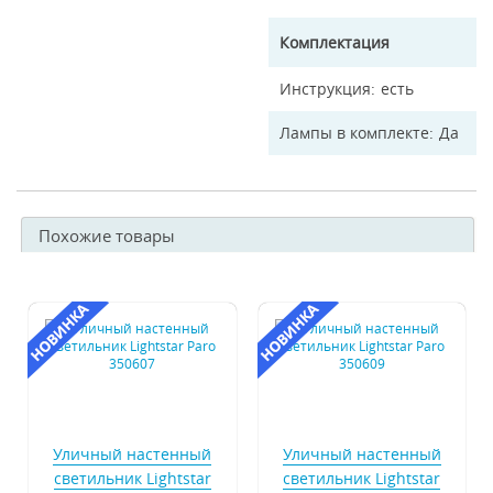
Комплектация
Инструкция
есть
Лампы в комплекте
Да
Похожие товары
Уличный настенный
Уличный настенный
светильник Lightstar
светильник Lightstar