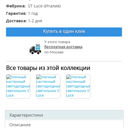
Фабрика:
ST Luce (Италия)
Гарантия:
1 год
Доставка:
1-2 дня
Купить в один клик
У этого товара
бесплатная доставка
по Москве
Все товары из этой коллекции
Характеристики
Описание