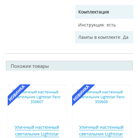
Комплектация
Инструкция
есть
Лампы в комплекте
Да
Похожие товары
Уличный настенный
Уличный настенный
светильник Lightstar
светильник Lightstar