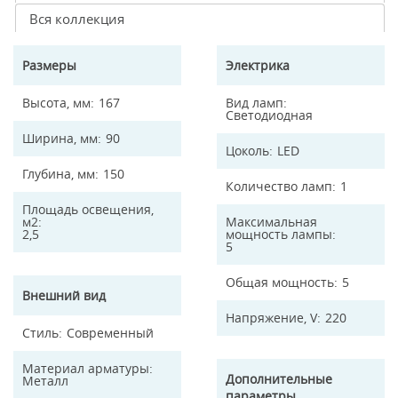
Вся коллекция
Размеры
Электрика
Высота, мм
167
Вид ламп
Светодиодная
Ширина, мм
90
Цоколь
LED
Глубина, мм
150
Количество ламп
1
Площадь освещения,
м2
Максимальная
2,5
мощность лампы
5
Общая мощность
5
Внешний вид
Напряжение, V
220
Стиль
Современный
Материал арматуры
Дополнительные
Металл
параметры